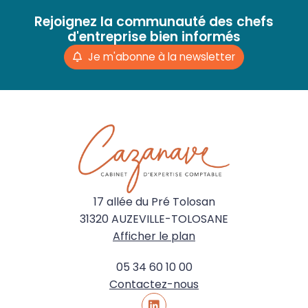
Rejoignez la communauté des chefs
d'entreprise bien informés
Je m'abonne à la newsletter
17 allée du Pré Tolosan
31320 AUZEVILLE-TOLOSANE
Afficher le plan
05 34 60 10 00
Contactez-nous