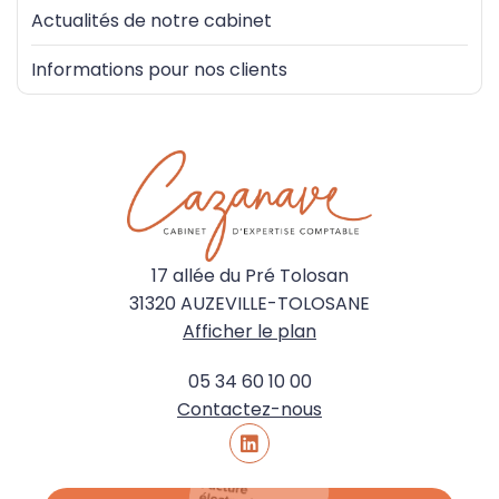
Actualités de notre cabinet
Informations pour nos clients
17 allée du Pré Tolosan
31320 AUZEVILLE-TOLOSANE
Afficher le plan
05 34 60 10 00
Contactez-nous