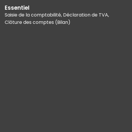
Essentiel
Saisie de la comptabilité, Déclaration de TVA,
Clôture des comptes (Bilan)
Panneau de gestion des cookies